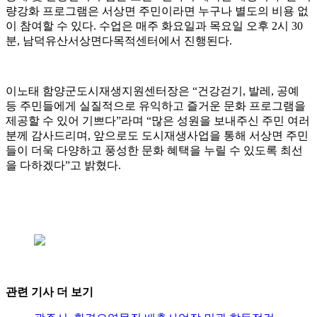
량강화 프로그램은 서상면 주민이라면 누구나 별도의 비용 없
이 참여할 수 있다. 수업은 매주 화요일과 목요일 오후 2시 30
분, 남덕유산서상면다목적센터에서 진행된다.
이노태 함양군도시재생지원센터장은 “건강걷기, 발레, 공예
등 주민들에게 실질적으로 유익하고 즐거운 문화 프로그램을
제공할 수 있어 기쁘다”라며 “많은 성원을 보내주신 주민 여러
분께 감사드리며, 앞으로도 도시재생사업을 통해 서상면 주민
들이 더욱 다양하고 풍성한 문화 혜택을 누릴 수 있도록 최선
을 다하겠다”고 밝혔다.
관련 기사 더 보기