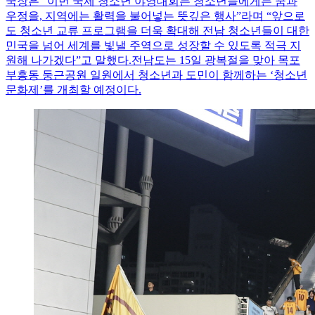
국장은 “이번 국제 청소년 야영대회는 청소년들에게는 꿈과
우정을, 지역에는 활력을 불어넣는 뜻깊은 행사”라며 “앞으로
도 청소년 교류 프로그램을 더욱 확대해 전남 청소년들이 대한
민국을 넘어 세계를 빛낼 주역으로 성장할 수 있도록 적극 지
원해 나가겠다”고 말했다.전남도는 15일 광복절을 맞아 목포
부흥동 둥근공원 일원에서 청소년과 도민이 함께하는 ‘청소년
문화제’를 개최할 예정이다.