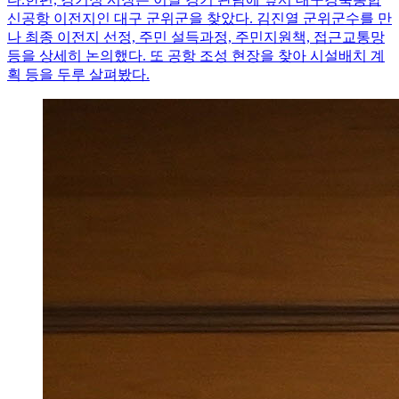
신공항 이전지인 대구 군위군을 찾았다. 김진열 군위군수를 만
나 최종 이전지 선정, 주민 설득과정, 주민지원책, 접근교통망
등을 상세히 논의했다. 또 공항 조성 현장을 찾아 시설배치 계
획 등을 두루 살펴봤다.